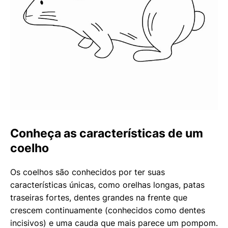
Conheça as características de um
coelho
Os coelhos são conhecidos por ter suas
características únicas, como orelhas longas, patas
traseiras fortes, dentes grandes na frente que
crescem continuamente (conhecidos como dentes
incisivos) e uma cauda que mais parece um pompom.