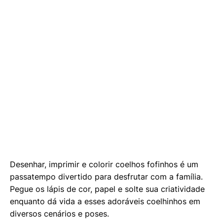
Desenhar, imprimir e colorir coelhos fofinhos é um
passatempo divertido para desfrutar com a família.
Pegue os lápis de cor, papel e solte sua criatividade
enquanto dá vida a esses adoráveis coelhinhos em
diversos cenários e poses.