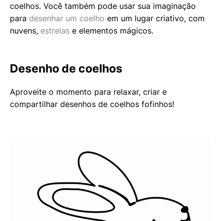
coelhos. Você também pode usar sua imaginação
para
desenhar um coelho
em um lugar criativo, com
nuvens,
estrelas
e elementos mágicos.
Desenho de coelhos
Aproveite o momento para relaxar, criar e
compartilhar desenhos de coelhos fofinhos!