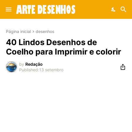
Página inicial
desenhos
40 Lindos Desenhos de
Coelho para Imprimir e colorir
by
Redação
13 setembro