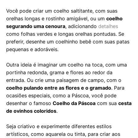
Você pode criar um coelho saltitante, com suas
orelhas longas e rostinho amigável, ou um
coelho
segurando uma cenoura
, adicionando
detalhes
como folhas verdes e longas orelhas pontudas. Se
preferir, desenhe um coelhinho bebê com suas patas
pequenas e adoráveis.
Outra ideia é imaginar um coelho na toca, com uma
portinha redonda, grama e flores ao redor da
entrada. Ou crie uma paisagem de campo, com o
coelho pulando entre as flores e o gramado
. Para
ocasiões especiais, como a Páscoa, você pode
desenhar o famoso
Coelho da Páscoa
com sua
cesta
de ovinhos coloridos
.
Seja criativo e experimente diferentes estilos
artísticos, como aquarela ou tinta, para criar aos