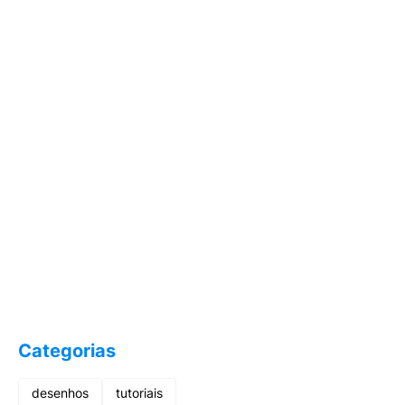
Categorias
desenhos
tutoriais