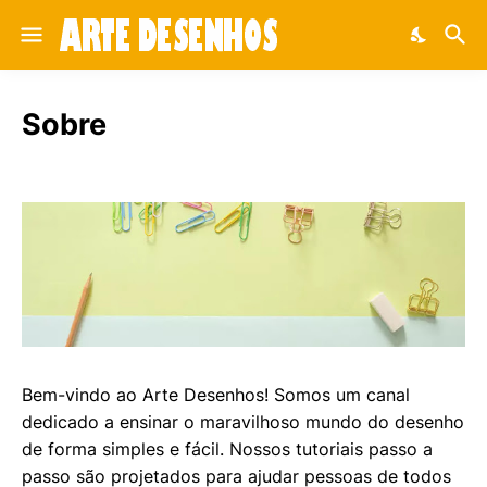
Sobre
Bem-vindo ao Arte Desenhos! Somos um canal
dedicado a ensinar o maravilhoso mundo do desenho
de forma simples e fácil. Nossos tutoriais passo a
passo são projetados para ajudar pessoas de todos