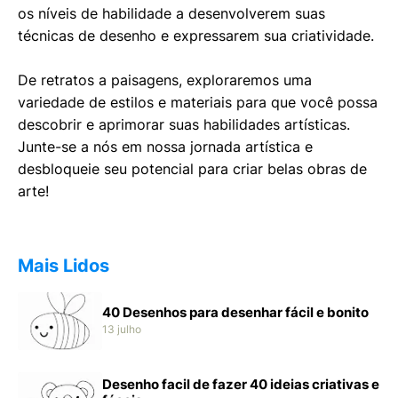
os níveis de habilidade a desenvolverem suas
técnicas de desenho e expressarem sua criatividade.
De retratos a paisagens, exploraremos uma
variedade de estilos e materiais para que você possa
descobrir e aprimorar suas habilidades artísticas.
Junte-se a nós em nossa jornada artística e
desbloqueie seu potencial para criar belas obras de
arte!
Mais Lidos
40 Desenhos para desenhar fácil e bonito
13 julho
Desenho facil de fazer 40 ideias criativas e